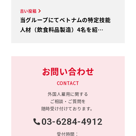
古い投稿
当グループにてベトナムの特定技能
人材（飲食料品製造）4名を紹…
お問い合わせ
CONTACT
外国人雇用に関する
ご相談・ご質問を
随時受け付けております。
03-6284-4912
受付時間：