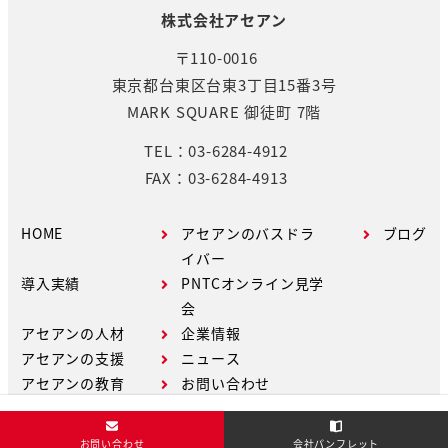
株式会社アセアン
〒110-0016
東京都台東区台東3丁目15番3号
MARK SQUARE 御徒町 7階
TEL：03-6284-4912
FAX：03-6284-4913
HOME
アセアンのバスドラ
ブログ
イバー
導入実績
PNTCオンライン見学
会
アセアンの人材
企業情報
アセアンの支援
ニュース
アセアンの教育
お問い合わせ
お問い合わせ
会社パンフレット
Copyright © ASEAN Co.,Ltd. All Rights Reserved.