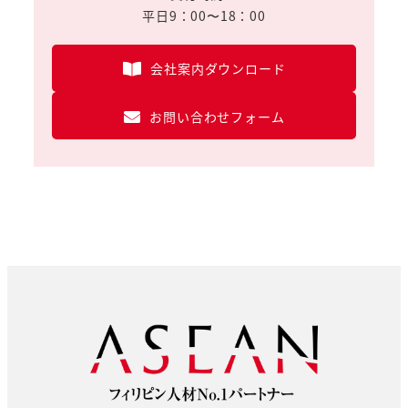
平日9：00〜18：00
会社案内ダウンロード
お問い合わせフォーム