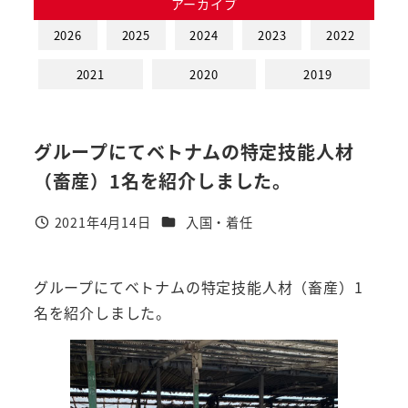
アーカイブ
2026
2025
2024
2023
2022
2021
2020
2019
グループにてベトナムの特定技能人材
（畜産）1名を紹介しました。
カテゴリー
2021年4月14日
入国・着任
投稿日
グループにてベトナムの特定技能人材（畜産）1
名を紹介しました。