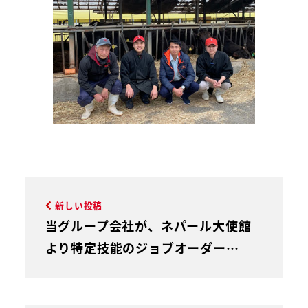
新しい投稿
当グループ会社が、ネパール大使館
より特定技能のジョブオーダー…