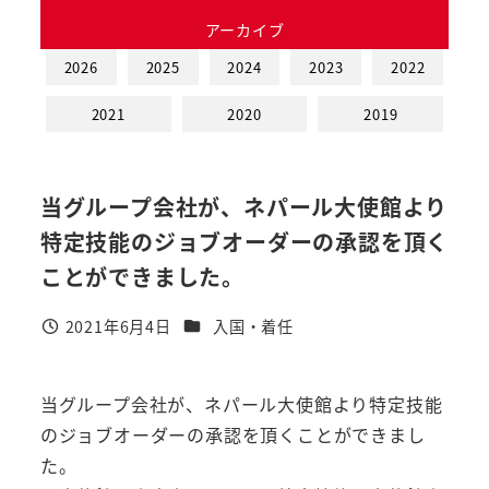
アーカイブ
2026
2025
2024
2023
2022
2021
2020
2019
当グループ会社が、ネパール大使館より
特定技能のジョブオーダーの承認を頂く
ことができました。
カテゴリー
2021年6月4日
入国・着任
投稿日
当グループ会社が、ネパール大使館より特定技能
のジョブオーダーの承認を頂くことができまし
た。