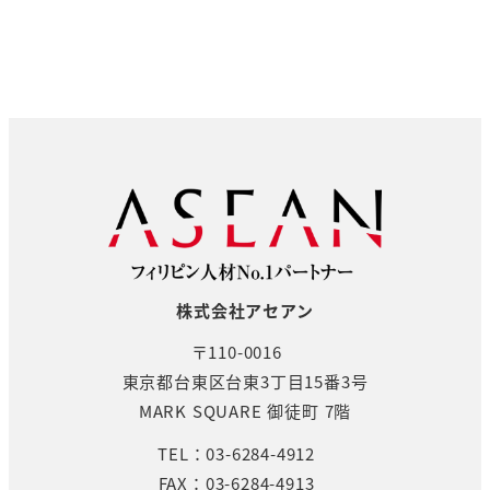
株式会社アセアン
〒110-0016
東京都台東区台東3丁目15番3号
MARK SQUARE 御徒町 7階
TEL：03-6284-4912
FAX：03-6284-4913