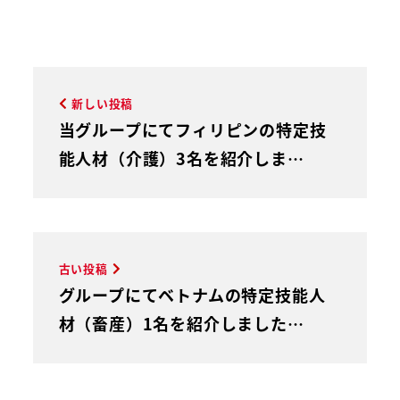
新しい投稿
当グループにてフィリピンの特定技
能人材（介護）3名を紹介しま…
古い投稿
グループにてベトナムの特定技能人
材（畜産）1名を紹介しました…