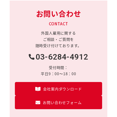
お問い合わせ
CONTACT
外国人雇用に関する
ご相談・ご質問を
随時受け付けております。
03-6284-4912
受付時間：
平日9：00〜18：00
会社案内ダウンロード
お問い合わせフォーム