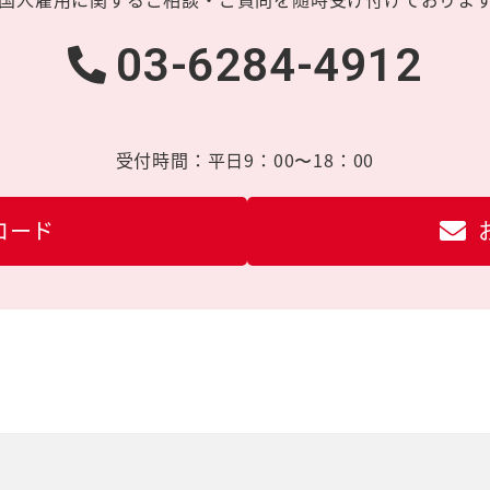
03-6284-4912
受付時間：
平日9：00〜18：00
ロード