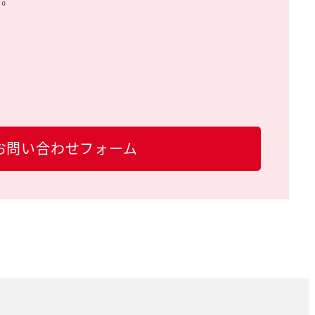
お問い合わせフォーム