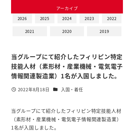
アーカイブ
2026
2025
2024
2023
2022
2021
2020
2019
当グループにて紹介したフィリピン特定
技能人材（素形材・産業機械・電気電子
情報関連製造業）1名が入国しました。
カテゴリー
2022年8月18日
入国・着任
投稿日
当グループにて紹介したフィリピン特定技能人材
（素形材・産業機械・電気電子情報関連製造業）
1名が入国しました。