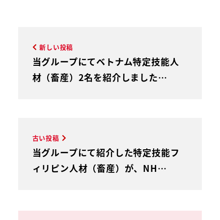
新しい投稿
当グループにてベトナム特定技能人
材（畜産）2名を紹介しました…
古い投稿
当グループにて紹介した特定技能フ
ィリピン人材（畜産）が、NH…