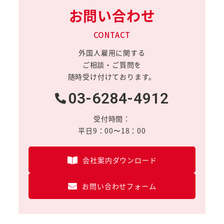
お問い合わせ
CONTACT
外国人雇用に関する
ご相談・ご質問を
随時受け付けております。
03-6284-4912
受付時間：
平日9：00〜18：00
会社案内ダウンロード
お問い合わせフォーム