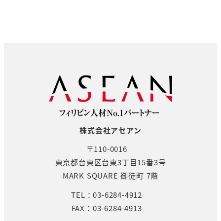
株式会社アセアン
〒110-0016
東京都台東区台東3丁目15番3号
MARK SQUARE 御徒町 7階
TEL：03-6284-4912
FAX：03-6284-4913