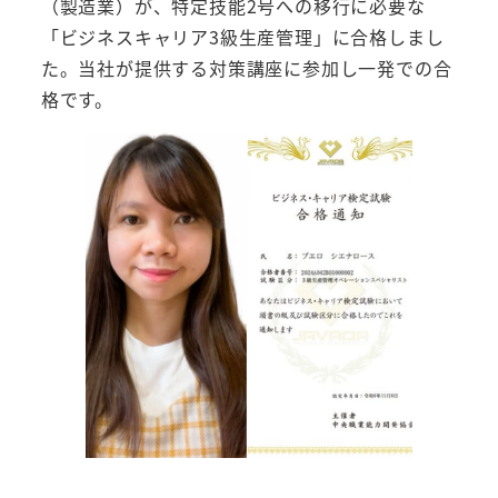
（製造業）が、特定技能2号への移行に必要な
「ビジネスキャリア3級生産管理」に合格しまし
た。当社が提供する対策講座に参加し一発での合
格です。