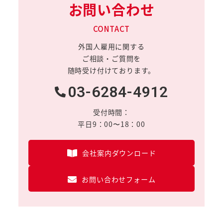
お問い合わせ
CONTACT
外国人雇用に関する
ご相談・ご質問を
随時受け付けております。
03-6284-4912
受付時間：
平日9：00〜18：00
会社案内ダウンロード
お問い合わせフォーム