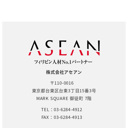
株式会社アセアン
〒110-0016
東京都台東区台東3丁目15番3号
MARK SQUARE 御徒町 7階
TEL：03-6284-4912
FAX：03-6284-4913