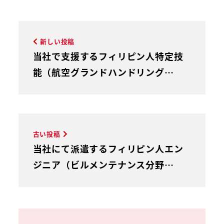
新しい投稿
当社で支援するフィリピン人特定技
能（航空グランドハンドリング…
古い投稿
当社にて派遣するフィリピン人エン
ジニア（ビルメンテナンス分野…