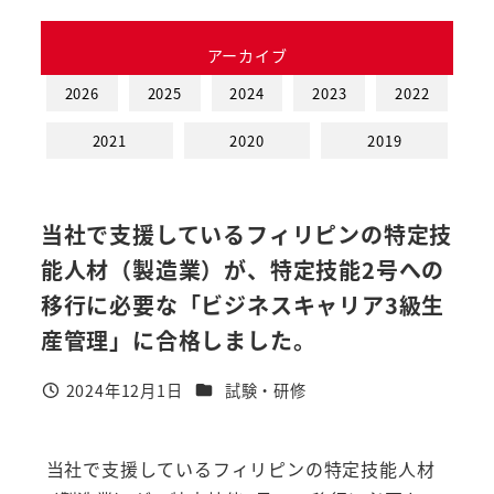
アーカイブ
2026
2025
2024
2023
2022
2021
2020
2019
当社で支援しているフィリピンの特定技
能人材（製造業）が、特定技能2号への
移行に必要な「ビジネスキャリア3級生
産管理」に合格しました。
カテゴリー
2024年12月1日
試験・研修
投稿日
当社で支援しているフィリピンの特定技能人材