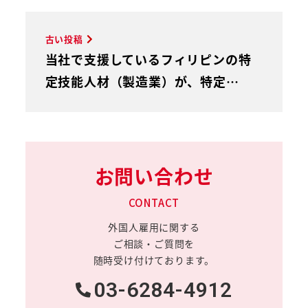
古い投稿
当社で支援しているフィリピンの特
定技能人材（製造業）が、特定…
お問い合わせ
CONTACT
外国人雇用に関する
ご相談・ご質問を
随時受け付けております。
03-6284-4912