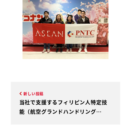
新しい投稿
当社で支援するフィリピン人特定技
能（航空グランドハンドリング…