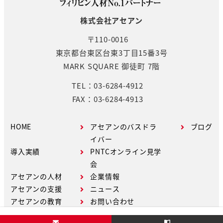
株式会社アセアン
〒110-0016
東京都台東区台東3丁目15番3号
MARK SQUARE 御徒町 7階
TEL：03-6284-4912
FAX：03-6284-4913
HOME
アセアンのバスドラ
ブログ
イバー
導入実績
PNTCオンライン見学
会
アセアンの人材
企業情報
アセアンの支援
ニュース
アセアンの教育
お問い合わせ