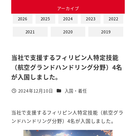
アーカイブ
2026
2025
2024
2023
2022
2021
2020
2019
当社で支援するフィリピン人特定技能
（航空グランドハンドリング分野）4名
が入国しました。
カテゴリー
2024年12月10日
入国・着任
投稿日
当社で支援するフィリピン人特定技能（航空グラ
ンドハンドリング分野）4名が入国しました。