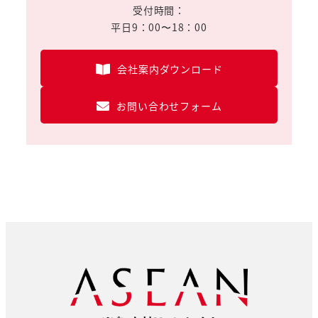
受付時間：
平日9：00〜18：00
会社案内ダウンロード
お問い合わせフォーム