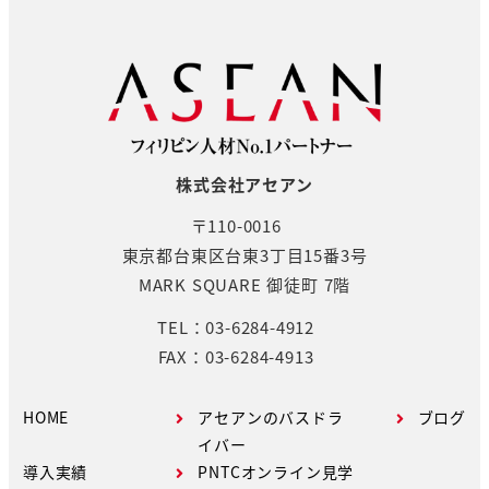
株式会社アセアン
〒110-0016
東京都台東区台東3丁目15番3号
MARK SQUARE 御徒町 7階
TEL：03-6284-4912
FAX：03-6284-4913
HOME
アセアンのバスドラ
ブログ
イバー
導入実績
PNTCオンライン見学