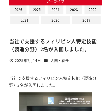
アーカイブ
2026
2025
2024
2023
2022
2021
2020
2019
当社で支援するフィリピン人特定技能
（製造分野）2名が入国しました。
カテゴリー
2025年7月14日
入国・着任
投稿日
当社で支援するフィリピン人特定技能（製造分
野）2名が入国しました。