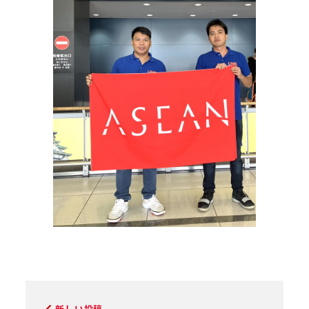
新しい投稿