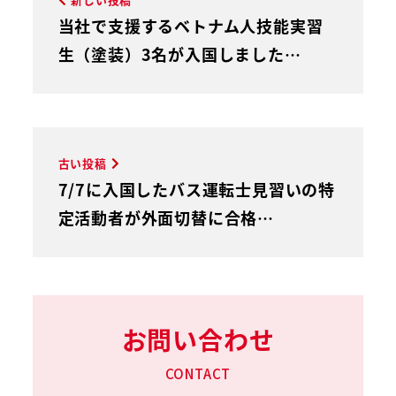
当社で支援するベトナム人技能実習
生（塗装）3名が入国しました…
古い投稿
7/7に入国したバス運転士見習いの特
定活動者が外面切替に合格…
お問い合わせ
CONTACT