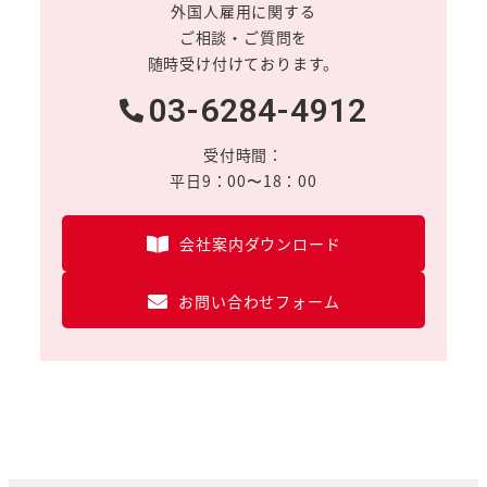
外国人雇用に関する
ご相談・ご質問を
随時受け付けております。
03-6284-4912
受付時間：
平日9：00〜18：00
会社案内ダウンロード
お問い合わせフォーム