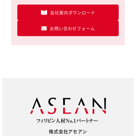
会社案内ダウンロード
お問い合わせフォーム
株式会社アセアン