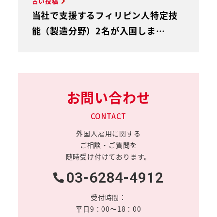
古い投稿
当社で支援するフィリピン人特定技
能（製造分野）2名が入国しま…
お問い合わせ
CONTACT
外国人雇用に関する
ご相談・ご質問を
随時受け付けております。
03-6284-4912
受付時間：
平日9：00〜18：00