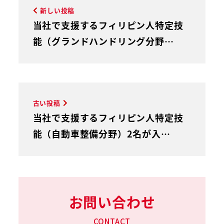
新しい投稿
当社で支援するフィリピン人特定技
能（グランドハンドリング分野…
古い投稿
当社で支援するフィリピン人特定技
能（自動車整備分野）2名が入…
お問い合わせ
CONTACT