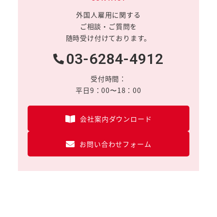
外国人雇用に関する
ご相談・ご質問を
随時受け付けております。
03-6284-4912
受付時間：
平日9：00〜18：00
会社案内ダウンロード
お問い合わせフォーム