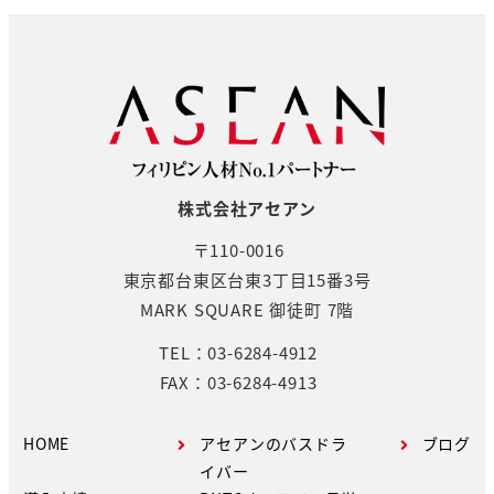
株式会社アセアン
〒110-0016
東京都台東区台東3丁目15番3号
MARK SQUARE 御徒町 7階
TEL：03-6284-4912
FAX：03-6284-4913
HOME
アセアンのバスドラ
ブログ
イバー