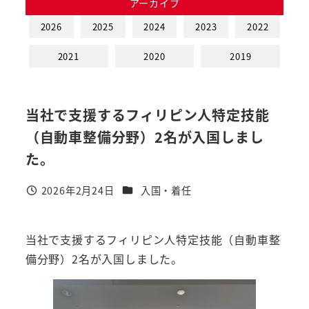
アーカイブ
2026
2025
2024
2023
2022
2021
2020
2019
当社で支援するフィリピン人特定技能
（自動車整備分野）2名が入国しまし
た。
カテゴリー
2026年2月24日
入国・着任
投稿日
当社で支援するフィリピン人特定技能（自動車整
備分野）2名が入国しました。