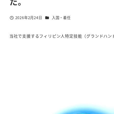
た。
カテゴリー
2026年2月24日
入国・着任
投稿日
当社で支援するフィリピン人特定技能（グランドハン