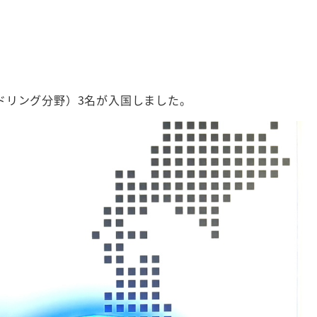
ドリング分野）3名が入国しました。