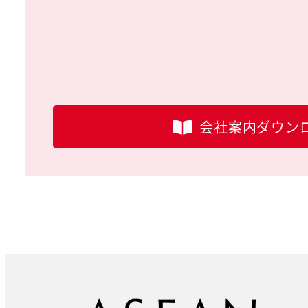
会社案内ダウン