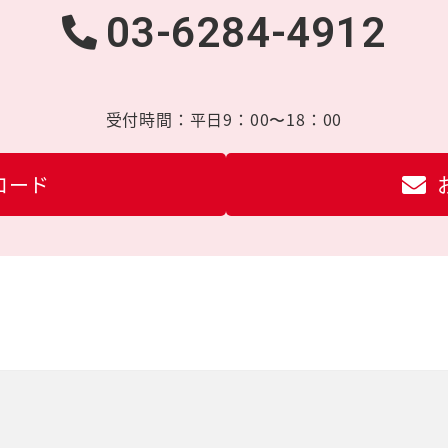
03-6284-4912
受付時間：
平日9：00〜18：00
ロード