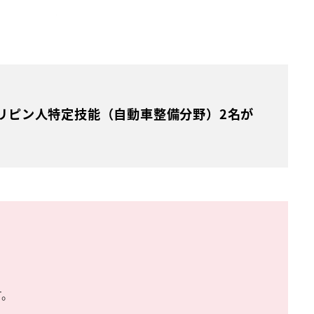
リピン人特定技能（自動車整備分野）2名が
す。