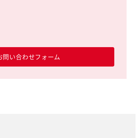
お問い合わせフォーム