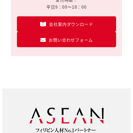
平日9：00〜18：00
会社案内ダウンロード
お問い合わせフォーム