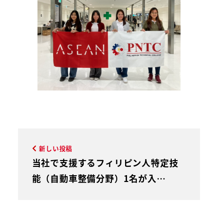
新しい投稿
当社で支援するフィリピン人特定技
能（自動車整備分野）1名が入…