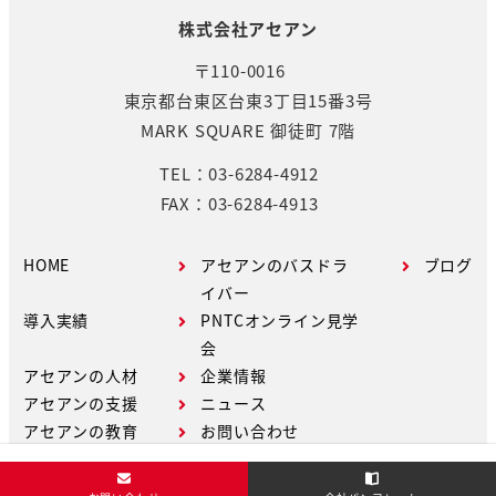
株式会社アセアン
〒110-0016
東京都台東区台東3丁目15番3号
MARK SQUARE 御徒町 7階
TEL：03-6284-4912
FAX：03-6284-4913
HOME
アセアンのバスドラ
ブログ
イバー
導入実績
PNTCオンライン見学
会
アセアンの人材
企業情報
アセアンの支援
ニュース
アセアンの教育
お問い合わせ