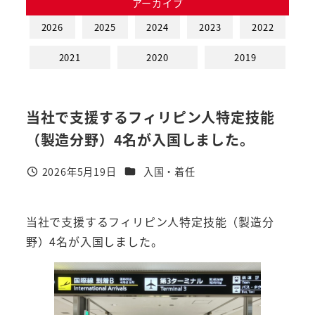
アーカイブ
2026
2025
2024
2023
2022
2021
2020
2019
当社で支援するフィリピン人特定技能
（製造分野）4名が入国しました。
カテゴリー
2026年5月19日
入国・着任
投稿日
当社で支援するフィリピン人特定技能（製造分
野）4名が入国しました。