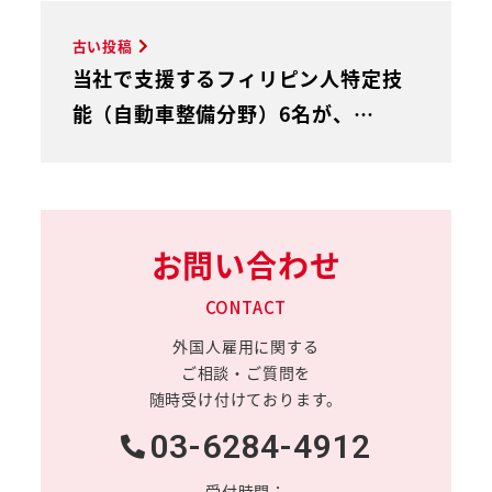
古い投稿
当社で支援するフィリピン人特定技
能（自動車整備分野）6名が、…
お問い合わせ
CONTACT
外国人雇用に関する
ご相談・ご質問を
随時受け付けております。
03-6284-4912
受付時間：