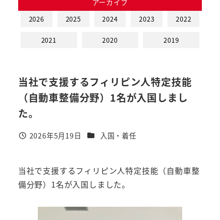
アーカイブ
2026
2025
2024
2023
2022
2021
2020
2019
当社で支援するフィリピン人特定技能
（自動車整備分野）1名が入国しまし
た。
カテゴリー
2026年5月19日
入国・着任
投稿日
当社で支援するフィリピン人特定技能（自動車整
備分野）1名が入国しました。