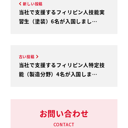
新しい投稿
当社で支援するフィリピン人技能実
習生（塗装）6名が入国しまし…
古い投稿
当社で支援するフィリピン人特定技
能（製造分野）4名が入国しま…
お問い合わせ
CONTACT