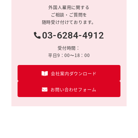
外国人雇用に関する
ご相談・ご質問を
随時受け付けております。
03-6284-4912
受付時間：
平日9：00〜18：00
会社案内ダウンロード
お問い合わせフォーム