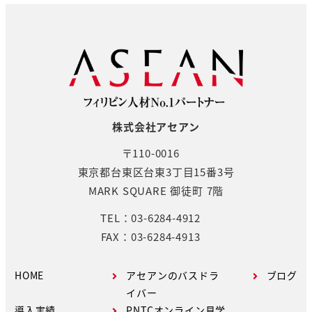
株式会社アセアン
〒110-0016
東京都台東区台東3丁目15番3号
MARK SQUARE 御徒町 7階
TEL：03-6284-4912
FAX：03-6284-4913
HOME
アセアンのバスドラ
ブログ
イバー
導入実績
PNTCオンライン見学