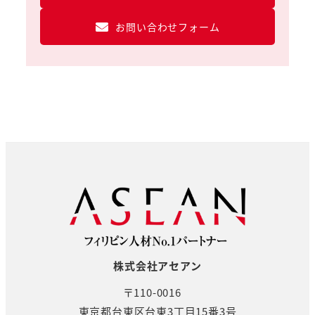
お問い合わせフォーム
株式会社アセアン
〒110-0016
東京都台東区台東3丁目15番3号