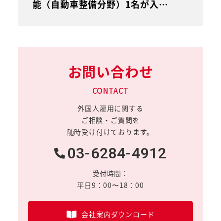
能（自動車整備分野）1名が入…
お問い合わせ
CONTACT
外国人雇用に関する
ご相談・ご質問を
随時受け付けております。
03-6284-4912
受付時間：
平日9：00〜18：00
会社案内ダウンロード