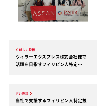
新しい投稿
ウィラーエクスプレス株式会社様で
活躍を目指すフィリピン人特定…
古い投稿
当社で支援するフィリピン人特定技