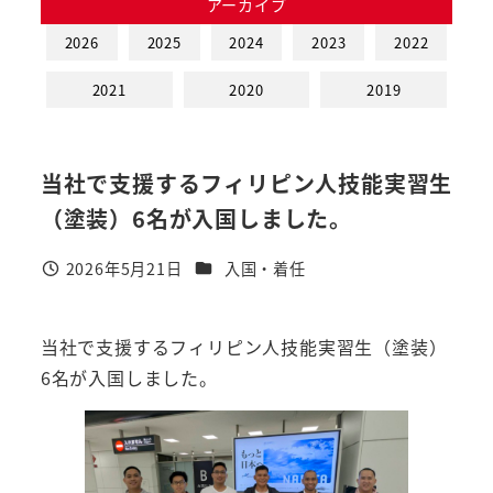
アーカイブ
2026
2025
2024
2023
2022
2021
2020
2019
当社で支援するフィリピン人技能実習生
（塗装）6名が入国しました。
カテゴリー
2026年5月21日
入国・着任
投稿日
当社で支援するフィリピン人技能実習生（塗装）
6名が入国しました。